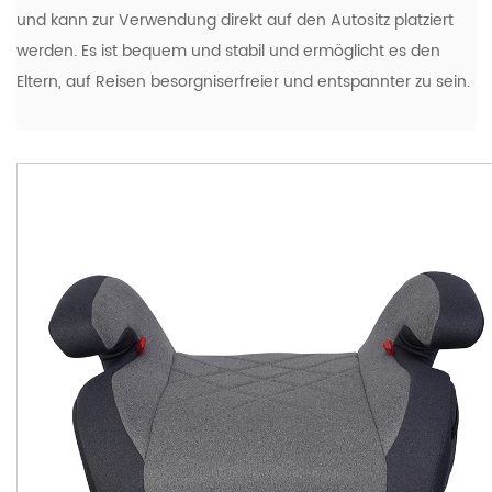
und kann zur Verwendung direkt auf den Autositz platziert
werden. Es ist bequem und stabil und ermöglicht es den
Eltern, auf Reisen besorgniserfreier und entspannter zu sein.