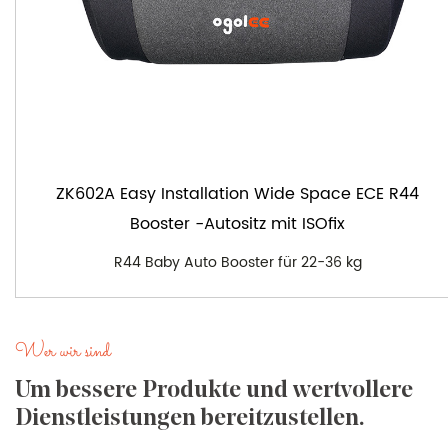
ZK602A Easy Installation Wide Space ECE R44
Booster -Autositz mit ISOfix
R44 Baby Auto Booster für 22-36 kg
Wer wir sind
Um bessere Produkte und wertvollere
Dienstleistungen bereitzustellen.