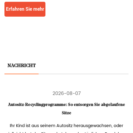
Erfahren Sie mehr
NACHRICHT
2026-08-07
Autositz-Recyclingprogramme: So entsorgen Sie abgelaufene
Sitze
Ihr Kind ist aus seinem Autositz herausgewachsen, oder