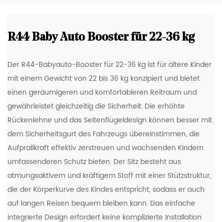
R44 Baby Auto Booster für 22-36 kg
Der R44-Babyauto-Booster für 22-36 kg ist für ältere Kinder
mit einem Gewicht von 22 bis 36 kg konzipiert und bietet
einen geräumigeren und komfortableren Reitraum und
gewährleistet gleichzeitig die Sicherheit. Die erhöhte
Rückenlehne und das Seitenflügeldesign können besser mit
dem Sicherheitsgurt des Fahrzeugs übereinstimmen, die
Aufprallkraft effektiv zerstreuen und wachsenden Kindern
umfassenderen Schutz bieten. Der Sitz besteht aus
atmungsaktivem und kräftigem Stoff mit einer Stützstruktur,
die der Körperkurve des Kindes entspricht, sodass er auch
auf langen Reisen bequem bleiben kann. Das einfache
integrierte Design erfordert keine komplizierte Installation