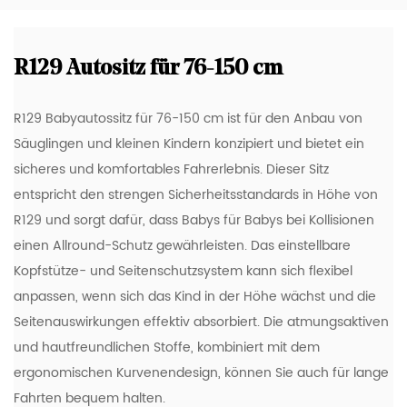
R129 Autositz für 76-150 cm
R129 Babyautossitz für 76-150 cm ist für den Anbau von
Säuglingen und kleinen Kindern konzipiert und bietet ein
sicheres und komfortables Fahrerlebnis. Dieser Sitz
entspricht den strengen Sicherheitsstandards in Höhe von
R129 und sorgt dafür, dass Babys für Babys bei Kollisionen
einen Allround-Schutz gewährleisten. Das einstellbare
Kopfstütze- und Seitenschutzsystem kann sich flexibel
anpassen, wenn sich das Kind in der Höhe wächst und die
Seitenauswirkungen effektiv absorbiert. Die atmungsaktiven
und hautfreundlichen Stoffe, kombiniert mit dem
ergonomischen Kurvenendesign, können Sie auch für lange
Fahrten bequem halten.