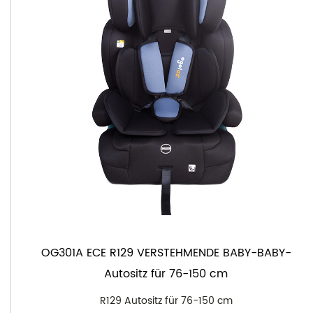
OG301A ECE R129 VERSTEHMENDE BABY-BABY-
Autositz für 76-150 cm
R129 Autositz für 76-150 cm