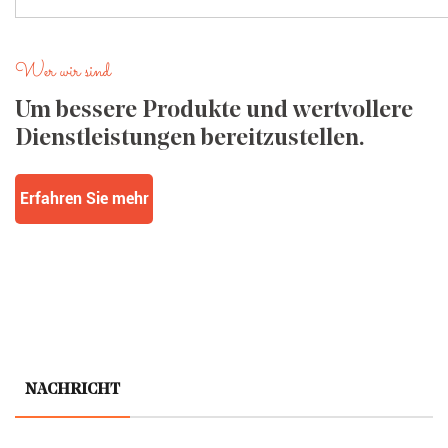
Wer wir sind
Um bessere Produkte und wertvollere
Dienstleistungen bereitzustellen.
Erfahren Sie mehr
NACHRICHT