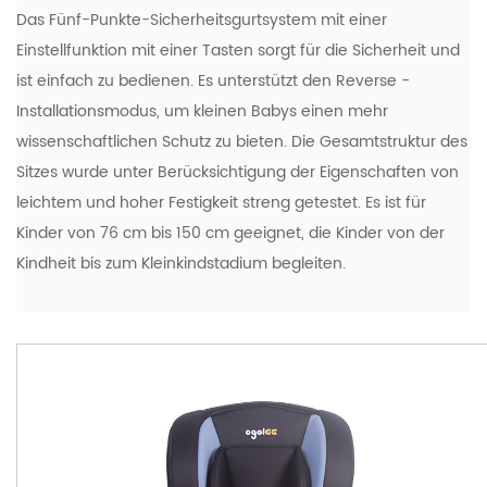
Das Fünf-Punkte-Sicherheitsgurtsystem mit einer
Einstellfunktion mit einer Tasten sorgt für die Sicherheit und
ist einfach zu bedienen. Es unterstützt den Reverse -
Installationsmodus, um kleinen Babys einen mehr
wissenschaftlichen Schutz zu bieten. Die Gesamtstruktur des
Sitzes wurde unter Berücksichtigung der Eigenschaften von
leichtem und hoher Festigkeit streng getestet. Es ist für
Kinder von 76 cm bis 150 cm geeignet, die Kinder von der
Kindheit bis zum Kleinkindstadium begleiten.