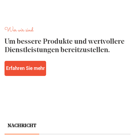
Wer wir sind
Um bessere Produkte und wertvollere
Dienstleistungen bereitzustellen.
Erfahren Sie mehr
NACHRICHT