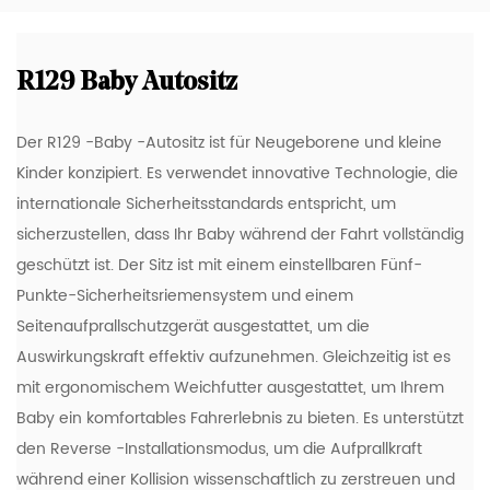
R129 Baby Autositz
Der R129 -Baby -Autositz ist für Neugeborene und kleine
Kinder konzipiert. Es verwendet innovative Technologie, die
internationale Sicherheitsstandards entspricht, um
sicherzustellen, dass Ihr Baby während der Fahrt vollständig
geschützt ist. Der Sitz ist mit einem einstellbaren Fünf-
Punkte-Sicherheitsriemensystem und einem
Seitenaufprallschutzgerät ausgestattet, um die
Auswirkungskraft effektiv aufzunehmen. Gleichzeitig ist es
mit ergonomischem Weichfutter ausgestattet, um Ihrem
Baby ein komfortables Fahrerlebnis zu bieten. Es unterstützt
den Reverse -Installationsmodus, um die Aufprallkraft
während einer Kollision wissenschaftlich zu zerstreuen und