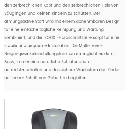
den zerbrechlichen Kopf und den zerbrechlichen Hals von
Säuglingen und kleinen Kindern zu schützen. Der
atmungsaktive Stoff wird mit einem abnehmbaren Design
für eine einfache tägliche Reinigung und Wartung
kombiniert, und die ISOFIX -Hardschnittstelle sorgt für eine
stabile und bequeme Installation. Die Multi-Level-
Neigungswinkeleinstellungsfunktion ermöglicht es dem
Baby, immer eine natürliche Schlafposition
aufrechtzuerhalten und das sichere Wachstum des Kindes
bei jedem Schritt von Geburt zu begleiten.