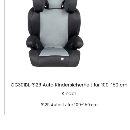
OG301BL R129 Auto Kindersicherheit für 100-150 cm
Kinder
R129 Autositz für 100-150 cm