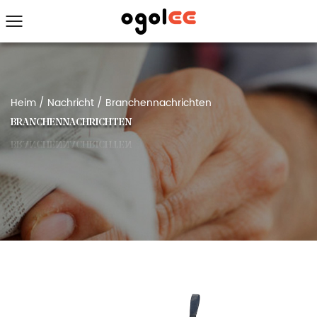
Heim
/
Nachricht
/
Branchennachrichten
BRANCHENNACHRICHTEN