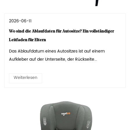
2026-06-11
Wo sind die Ablaufdaten für Autositze? Ein vollständiger
Leitfaden für Eltern
Das Ablaufdatum eines Autositzes ist auf einem
Aufkleber auf der Unterseite, der Rückseite...
Weiterlesen