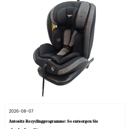
2026-08-07
Autositz-Recyclingprogramme: So entsorgen Sie