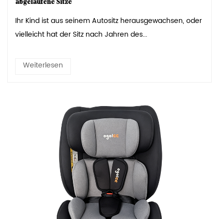
abgelaufene Sitze
Ihr Kind ist aus seinem Autositz herausgewachsen, oder
vielleicht hat der Sitz nach Jahren des...
Weiterlesen