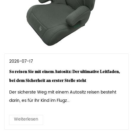
2026-07-17
So reisen Sie mit einem Autositz: Der ultimative Leitfaden,
bei dem Sicherheit an erster Stelle steht
Der sicherste Weg mit einem Autositz reisen besteht
darin, es für Ihr Kind im Flugz...
Weiterlesen