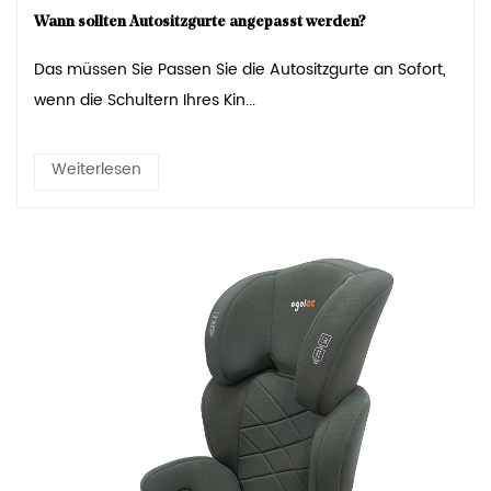
Wann sollten Autositzgurte angepasst werden?
Das müssen Sie Passen Sie die Autositzgurte an Sofort,
wenn die Schultern Ihres Kin...
Weiterlesen