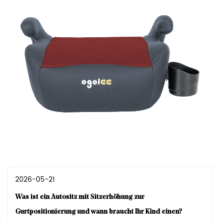
2026-05-21
Was ist ein Autositz mit Sitzerhöhung zur
Gurtpositionierung und wann braucht Ihr Kind einen?