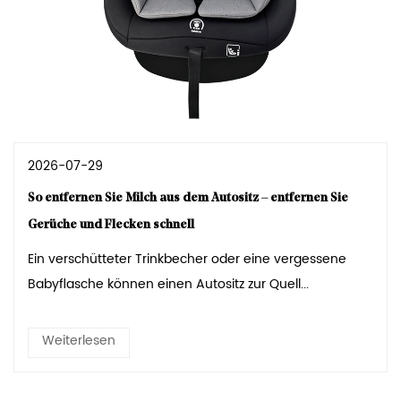
2026-07-29
So entfernen Sie Milch aus dem Autositz – entfernen Sie
Gerüche und Flecken schnell
Ein verschütteter Trinkbecher oder eine vergessene
Babyflasche können einen Autositz zur Quell...
Weiterlesen