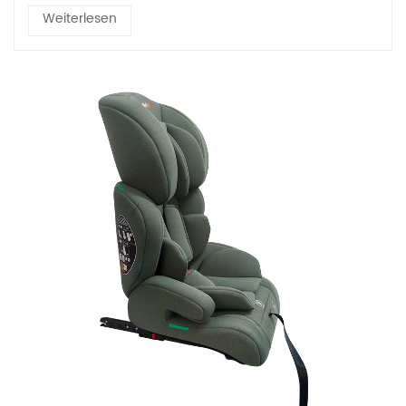
Weiterlesen