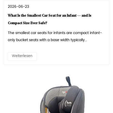
2026-06-23
What Is the Smallest Car Seat for an Infant — and Is
Compact Size Ever Safe?
The smallest car seats for infants are compact infant-
only bucket seats with a base width typically...
Weiterlesen