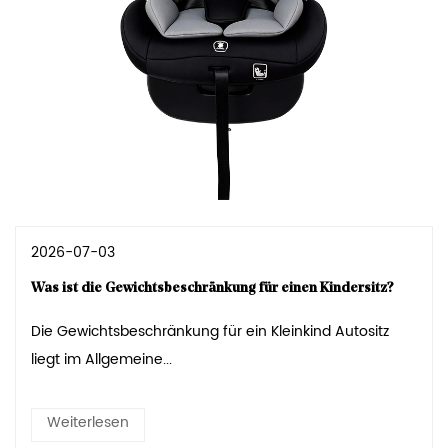
2026-07-03
Was ist die Gewichtsbeschränkung für einen Kindersitz?
Die Gewichtsbeschränkung für ein Kleinkind Autositz
liegt im Allgemeine...
Weiterlesen