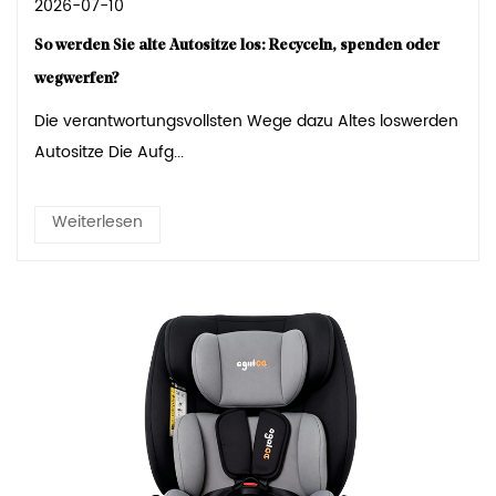
2026-07-10
So werden Sie alte Autositze los: Recyceln, spenden oder
wegwerfen?
Die verantwortungsvollsten Wege dazu Altes loswerden
Autositze Die Aufg...
Weiterlesen