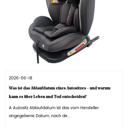
2026-06-18
Was ist das Ablaufdatum eines Autositzes – und warum
kann es über Leben und Tod entscheiden?
A Autositz Ablaufdatum ist das vom Hersteller
angegebene Datum, nach de...