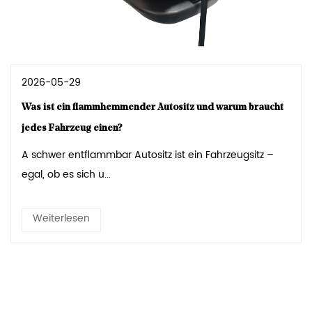
2026-05-29
Was ist ein flammhemmender Autositz und warum braucht
jedes Fahrzeug einen?
A schwer entflammbar Autositz ist ein Fahrzeugsitz –
egal, ob es sich u...
Weiterlesen