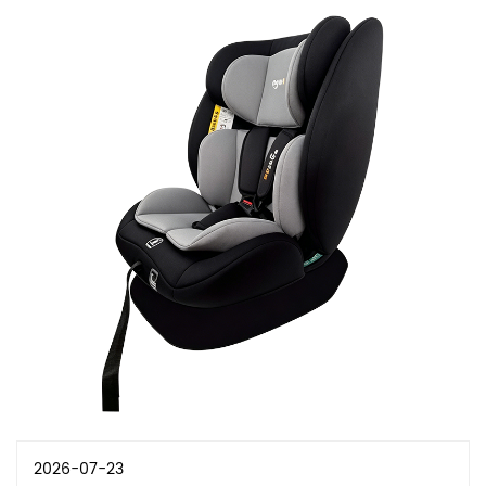
2026-07-23