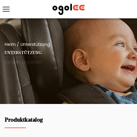
Heim
/
Unterstützung
UNTERSTÜTZUNG
Produktkatalog