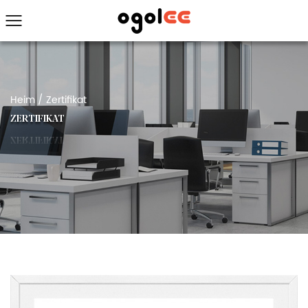
Heim
/
Zertifikat
ZERTIFIKAT