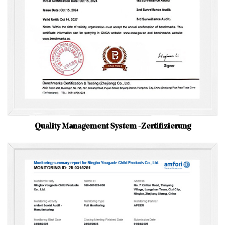
Quality Management System -Zertifizierung