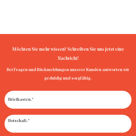
Möchten Sie mehr wissen? Schreiben Sie uns jetzt eine
Nachricht!
Bei Fragen und Rückmeldungen unserer Kunden antworten wir
geduldig und sorgfältig.