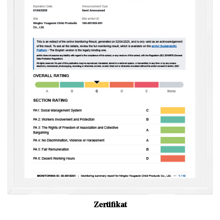
Zertifikat