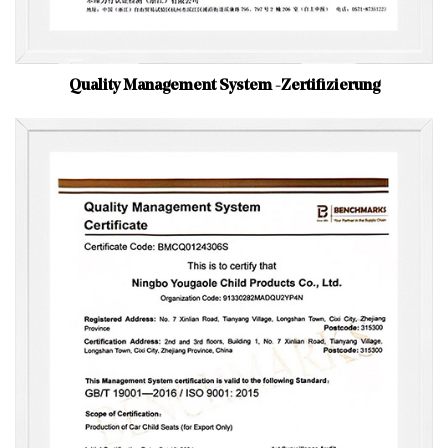
Quality Management System -Zertifizierung