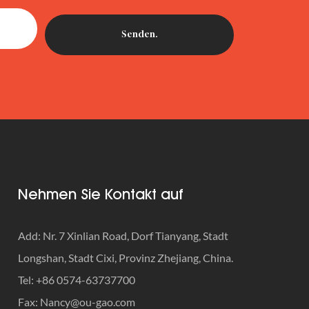
Nehmen Sie Kontakt auf
Add: Nr. 7 Xinlian Road, Dorf Tianyang, Stadt
Longshan, Stadt Cixi, Provinz Zhejiang, China.
Tel: +86 0574-63737700
Fax:
Nancy@ou-gao.com