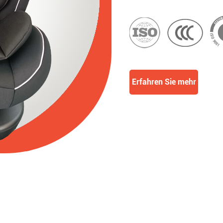
Erfahren Sie mehr