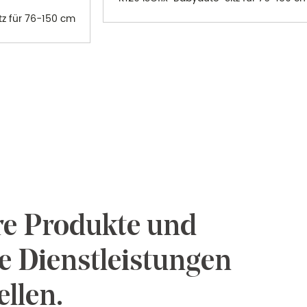
tz für 76-150 cm
e Produkte und
e Dienstleistungen
ellen.