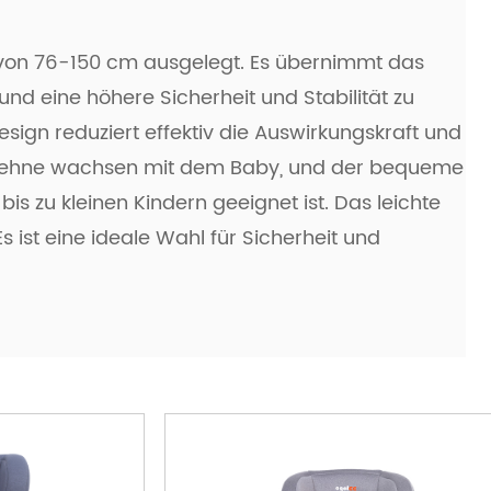
he von 76-150 cm ausgelegt. Es übernimmt das
und eine höhere Sicherheit und Stabilität zu
esign reduziert effektiv die Auswirkungskraft und
ckenlehne wachsen mit dem Baby, und der bequeme
is zu kleinen Kindern geeignet ist. Das leichte
Es ist eine ideale Wahl für Sicherheit und