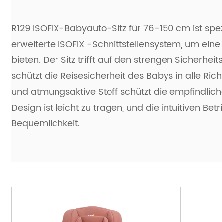
R129 ISOFIX-Babyauto-Sitz für 76-150 cm ist spe
erweiterte ISOFIX -Schnittstellensystem, um eine
bieten. Der Sitz trifft auf den strengen Sicherh
schützt die Reisesicherheit des Babys in alle 
und atmungsaktive Stoff schützt die empfindliche
Design ist leicht zu tragen, und die intuitiven Be
Bequemlichkeit.