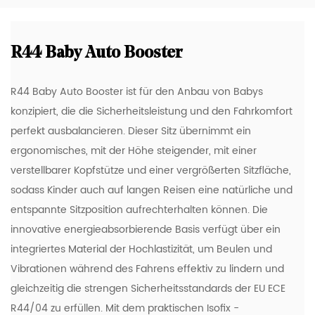
R44 Baby Auto Booster
R44 Baby Auto Booster ist für den Anbau von Babys
konzipiert, die die Sicherheitsleistung und den Fahrkomfort
perfekt ausbalancieren. Dieser Sitz übernimmt ein
ergonomisches, mit der Höhe steigender, mit einer
verstellbarer Kopfstütze und einer vergrößerten Sitzfläche,
sodass Kinder auch auf langen Reisen eine natürliche und
entspannte Sitzposition aufrechterhalten können. Die
innovative energieabsorbierende Basis verfügt über ein
integriertes Material der Hochlastizität, um Beulen und
Vibrationen während des Fahrens effektiv zu lindern und
gleichzeitig die strengen Sicherheitsstandards der EU ECE
R44/04 zu erfüllen. Mit dem praktischen Isofix -