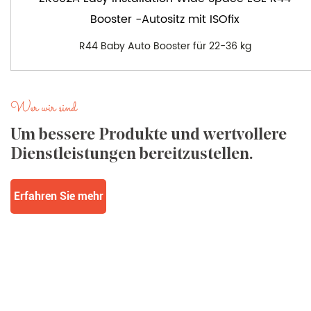
Booster -Autositz mit ISOfix
R44 Baby Auto Booster für 22-36 kg
Wer wir sind
Um bessere Produkte und wertvollere
Dienstleistungen bereitzustellen.
Erfahren Sie mehr