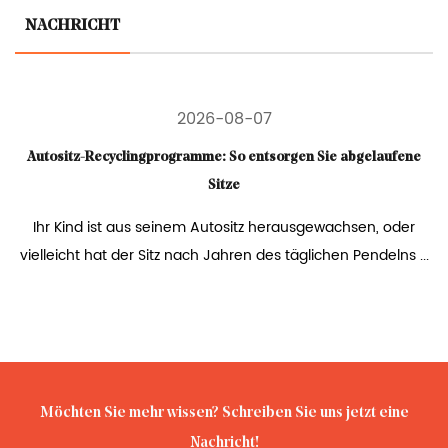
NACHRICHT
2026-08-07
Autositz-Recyclingprogramme: So entsorgen Sie abgelaufene
Sitze
Ihr Kind ist aus seinem Autositz herausgewachsen, oder
vielleicht hat der Sitz nach Jahren des täglichen Pendelns ...
Möchten Sie mehr wissen? Schreiben Sie uns jetzt eine
Nachricht!