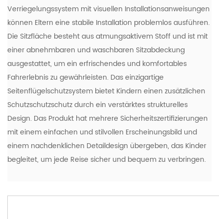
Verriegelungssystem mit visuellen Installationsanweisungen
können Eltern eine stabile Installation problemlos ausführen.
Die Sitzfläche besteht aus atmungsaktivem Stoff und ist mit
einer abnehmbaren und waschbaren Sitzabdeckung
ausgestattet, um ein erfrischendes und komfortables
Fahrerlebnis zu gewährleisten. Das einzigartige
Seitenflügelschutzsystem bietet Kindern einen zusätzlichen
Schutzschutzschutz durch ein verstärktes strukturelles
Design. Das Produkt hat mehrere Sicherheitszertifizierungen
mit einem einfachen und stilvollen Erscheinungsbild und
einem nachdenklichen Detaildesign übergeben, das Kinder
begleitet, um jede Reise sicher und bequem zu verbringen.