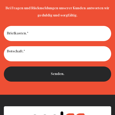
Bei Fragen und Rückmeldungen unserer Kunden antworten wir
geduldig und sorgfältig.