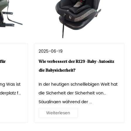
2025-06-19
für
Wie verbessert der R129 -Baby -Autositz
die Babysicherheit?
 ist
In der heutigen schnelllebigen Welt hat
die Sicherheit der Sicherheit von
Säuglingen während der ...
Weiterlesen