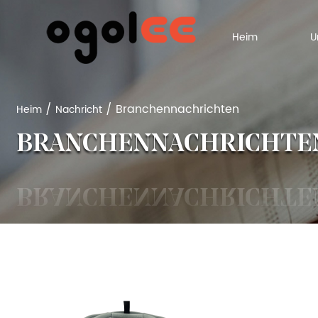
Heim
/
/
Branchennachrichten
Heim
Nachricht
BRANCHENNACHRICHTE