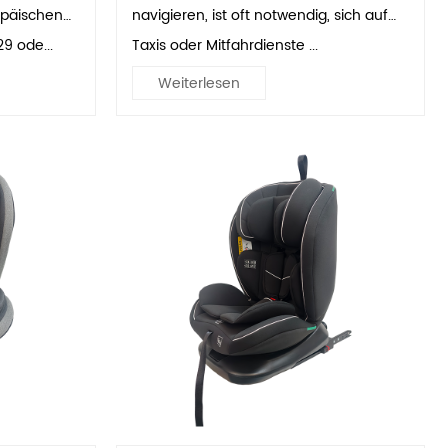
opäischen
navigieren, ist oft notwendig, sich auf
29 ode...
Taxis oder Mitfahrdienste ...
Weiterlesen