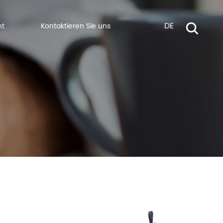
DE
ht
Kontaktieren Sie uns