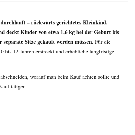
 durchläuft – rückwärts gerichtetes Kleinkind,
nd deckt Kinder von etwa 1,6 kg bei der Geburt bis
er separate Sitze gekauft werden müssen.
Für die
bis 12 Jahren erstreckt und erhebliche langfristige
 abschneiden, worauf man beim Kauf achten sollte und
Kauf tätigen.