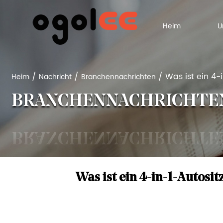
Heim
/
/
/
Was ist ein 4-
Heim
Nachricht
Branchennachrichten
BRANCHENNACHRICHTE
Was ist ein 4-in-1-Autosi