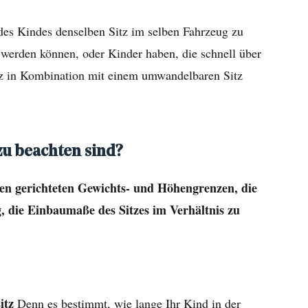
 des Kindes denselben Sitz im selben Fahrzeug zu
 werden können, oder Kinder haben, die schnell über
itz in Kombination mit einem umwandelbaren Sitz
 zu beachten sind?
inten gerichteten Gewichts- und Höhengrenzen, die
, die Einbaumaße des Sitzes im Verhältnis zu
sitz
Denn es bestimmt, wie lange Ihr Kind in der