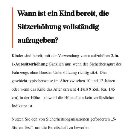
Wann ist ein Kind bereit, die
Sitzerhöhung vollständig
aufzugeben?
2-in-
Kinder sind bereit, mit der Verwendung von a aufzuhören
1-Autositzerhöhung
Gänzlich nur, wenn der Sicherheitsgurt des
Fahrzeugs ohne Booster-Unterstützung richtig sitzt. Dies
geschieht typischerweise im Alter zwischen 10 und 12 Jahren
4 Fuß 9 Zoll (ca. 145
oder wenn das Kind das Alter erreicht
cm)
in der Höhe – obwohl die Höhe allein kein verlässlicher
Indikator ist.
Nutzen Sie den von Sicherheitsorganisationen geförderten „5-
Stufen-Test“, um die Bereitschaft zu bewerten: