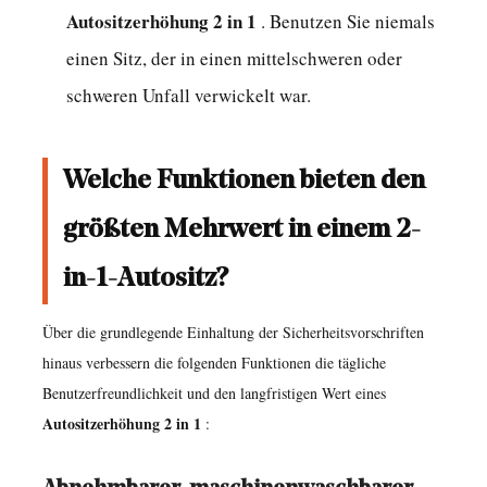
Autositzerhöhung 2 in 1
. Benutzen Sie niemals
einen Sitz, der in einen mittelschweren oder
schweren Unfall verwickelt war.
Welche Funktionen bieten den
größten Mehrwert in einem 2-
in-1-Autositz?
Über die grundlegende Einhaltung der Sicherheitsvorschriften
hinaus verbessern die folgenden Funktionen die tägliche
Benutzerfreundlichkeit und den langfristigen Wert eines
Autositzerhöhung 2 in 1
: