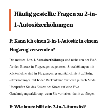
Häufig gestellte Fragen zu 2-in-
1-Autositzerhöhungen
F: Kann ich einen 2-in-1-Autositz in einem
Flugzeug verwenden?
2-in-1-Autositzerhöhungs
Die meisten
sind nicht von der FAA
für den Einsatz in Flugzeugen zugelassen. Sitzerhöhungen mit
Rückenlehne sind in Flugzeugen grundsätzlich nicht zulässig,
Sitzerhöhungen mit hoher Rückenlehne variieren je nach Modell.
Überprüfen Sie das Etikett des Sitzes auf eine FAA-
Genehmigungserklärung, wenn Sie vorhaben, damit zu fliegen.
F: Wie lange hält ein 2-in-1-Autositz?