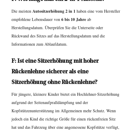
Autositzerhöhung 2 in 1
Die meisten
haben eine vom Hersteller
6 bis 10 Jahre
empfohlene Lebensdauer von
ab
Herstellungsdatum. Überprüfen Sie die Unterseite oder
Rückwand des Sitzes auf das Herstellungsdatum und die
Informationen zum Ablaufdatum.
F: Ist eine Sitzerhöhung mit hoher
Rückenlehne sicherer als eine
Sitzerhöhung ohne Rückenlehne?
Für jüngere, kleinere Kinder bietet ein Hochlehner-Sitzerhöhung
aufgrund der Seitenaufpralldämpfung und der
Kopfstützenunterstützung im Allgemeinen mehr Schutz. Wenn
jedoch ein Kind die richtige Größe für einen rückenfreien Sitz
hat und das Fahrzeug über eine angemessene Kopfstütze verfügt,