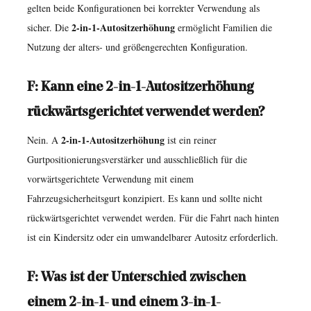
gelten beide Konfigurationen bei korrekter Verwendung als
2-in-1-Autositzerhöhung
sicher. Die
ermöglicht Familien die
Nutzung der alters- und größengerechten Konfiguration.
F: Kann eine 2-in-1-Autositzerhöhung
rückwärtsgerichtet verwendet werden?
2-in-1-Autositzerhöhung
Nein. A
ist ein reiner
Gurtpositionierungsverstärker und ausschließlich für die
vorwärtsgerichtete Verwendung mit einem
Fahrzeugsicherheitsgurt konzipiert. Es kann und sollte nicht
rückwärtsgerichtet verwendet werden. Für die Fahrt nach hinten
ist ein Kindersitz oder ein umwandelbarer Autositz erforderlich.
F: Was ist der Unterschied zwischen
einem 2-in-1- und einem 3-in-1-