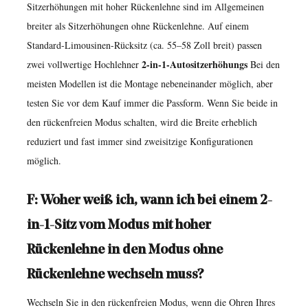
Sitzerhöhungen mit hoher Rückenlehne sind im Allgemeinen
breiter als Sitzerhöhungen ohne Rückenlehne. Auf einem
Standard-Limousinen-Rücksitz (ca. 55–58 Zoll breit) passen
2-in-1-Autositzerhöhungs
zwei vollwertige Hochlehner
Bei den
meisten Modellen ist die Montage nebeneinander möglich, aber
testen Sie vor dem Kauf immer die Passform. Wenn Sie beide in
den rückenfreien Modus schalten, wird die Breite erheblich
reduziert und fast immer sind zweisitzige Konfigurationen
möglich.
F: Woher weiß ich, wann ich bei einem 2-
in-1-Sitz vom Modus mit hoher
Rückenlehne in den Modus ohne
Rückenlehne wechseln muss?
Wechseln Sie in den rückenfreien Modus, wenn die Ohren Ihres