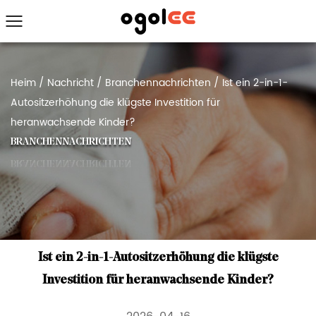
Heim
/
Nachricht
/
Branchennachrichten
/
Ist ein 2-in-1-
Autositzerhöhung die klügste Investition für
heranwachsende Kinder?
BRANCHENNACHRICHTEN
Ist ein 2-in-1-Autositzerhöhung die klügste
Investition für heranwachsende Kinder?