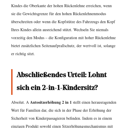
Kindes die Oberkante der hohen Rückenlehne erreichen, wenn
sie die Gewichtsgrenze für den hohen Rückenlehnenmodus
überschreiten oder wenn die Kopfstütze des Fahrzeugs den Kopf
Ihres Kindes allein ausreichend stützt. Wechseln Sie niemals
vorzeitig den Modus – die Konfiguration mit hoher Rückenlehne
bietet zusätzlichen Seitenaufprallschutz, der wertvoll ist, solange
er richtig sitzt.
Abschließendes Urteil: Lohnt
sich ein 2-in-1-Kindersitz?
Autositzerhöhung 2 in 1
Absolut. A
stellt einen herausragenden
Wert für Familien dar, die sich in der Phase der Erhöhung der
Sicherheit von Kinderpassagieren befinden. Indem es in einem
einzigen Produkt sowohl einen Sitzerhöhungsmechanismus mit