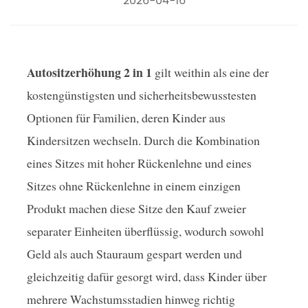
2026-04-16
Autositzerhöhung 2 in 1
gilt weithin als eine der
kostengünstigsten und sicherheitsbewusstesten
Optionen für Familien, deren Kinder aus
Kindersitzen wechseln. Durch die Kombination
eines Sitzes mit hoher Rückenlehne und eines
Sitzes ohne Rückenlehne in einem einzigen
Produkt machen diese Sitze den Kauf zweier
separater Einheiten überflüssig, wodurch sowohl
Geld als auch Stauraum gespart werden und
gleichzeitig dafür gesorgt wird, dass Kinder über
mehrere Wachstumsstadien hinweg richtig