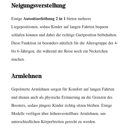
Neigungsverstellung
Autositzerhöhung 2 in 1
Einige
bieten mehrere
Liegepositionen, sodass Kinder auf langen Fahrten bequem
schlafen können und dabei die richtige Gurtposition beibehalten.
Diese Funktion ist besonders nützlich für die Altersgruppe der 4-
bis 6-Jährigen, die während der Reise noch ein Nickerchen
machen.
Armlehnen
Gepolsterte Armlehnen sorgen für Komfort auf langen Fahrten
und dienen auch als physische Erinnerung an die Grenzen des
Boosters, sodass jüngere Kinder richtig sitzen bleiben. Einige
Modelle verfügen über höhenverstellbare Armlehnen, um
unterschiedlichen Körperbreiten gerecht zu werden.