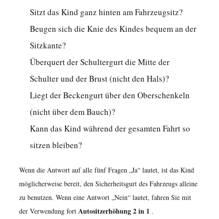
Sitzt das Kind ganz hinten am Fahrzeugsitz?
Beugen sich die Knie des Kindes bequem an der
Sitzkante?
Überquert der Schultergurt die Mitte der
Schulter und der Brust (nicht den Hals)?
Liegt der Beckengurt über den Oberschenkeln
(nicht über dem Bauch)?
Kann das Kind während der gesamten Fahrt so
sitzen bleiben?
Wenn die Antwort auf alle fünf Fragen „Ja“ lautet, ist das Kind
möglicherweise bereit, den Sicherheitsgurt des Fahrzeugs alleine
zu benutzen. Wenn eine Antwort „Nein“ lautet, fahren Sie mit
Autositzerhöhung 2 in 1
der Verwendung fort
.