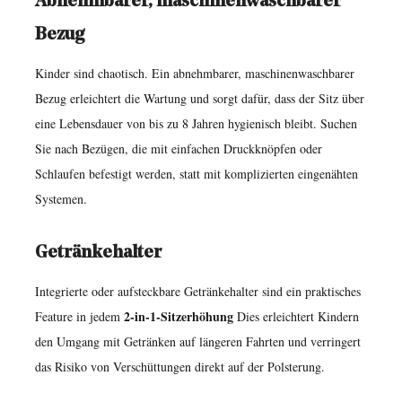
Abnehmbarer, maschinenwaschbarer
Bezug
Kinder sind chaotisch. Ein abnehmbarer, maschinenwaschbarer
Bezug erleichtert die Wartung und sorgt dafür, dass der Sitz über
eine Lebensdauer von bis zu 8 Jahren hygienisch bleibt. Suchen
Sie nach Bezügen, die mit einfachen Druckknöpfen oder
Schlaufen befestigt werden, statt mit komplizierten eingenähten
Systemen.
Getränkehalter
Integrierte oder aufsteckbare Getränkehalter sind ein praktisches
2-in-1-Sitzerhöhung
Feature in jedem
Dies erleichtert Kindern
den Umgang mit Getränken auf längeren Fahrten und verringert
das Risiko von Verschüttungen direkt auf der Polsterung.