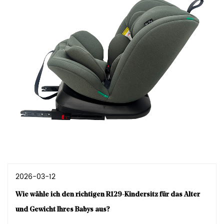
2026-03-12
Wie wähle ich den richtigen R129-Kindersitz für das Alter
und Gewicht Ihres Babys aus?