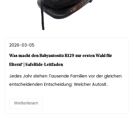
2026-03-05
Was macht den Babyautositz R129 zur ersten Wahl für
Eltern? | SafeRide-Leitfaden
Jedes Jahr stehen Tausende Familien vor der gleichen
entscheidenden Entscheidung: Welcher Autosit...
Weiterlesen