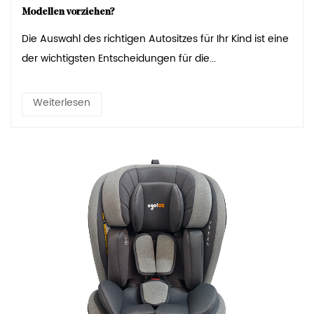
Modellen vorziehen?
Die Auswahl des richtigen Autositzes für Ihr Kind ist eine
der wichtigsten Entscheidungen für die...
Weiterlesen