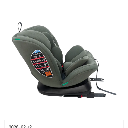
2026-02-12