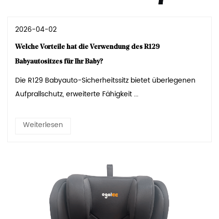
2026-04-02
Welche Vorteile hat die Verwendung des R129
Babyautositzes für Ihr Baby?
Die R129 Babyauto-Sicherheitssitz bietet überlegenen
Aufprallschutz, erweiterte Fähigkeit ...
Weiterlesen