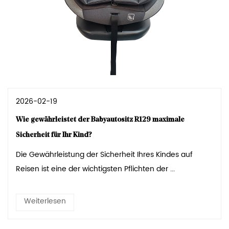
2026-02-19
Wie gewährleistet der Babyautositz R129 maximale
Sicherheit für Ihr Kind?
Die Gewährleistung der Sicherheit Ihres Kindes auf
Reisen ist eine der wichtigsten Pflichten der ...
Weiterlesen