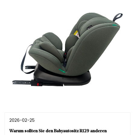
2026-02-25
Warum sollten Sie den Babyautositz R129 anderen