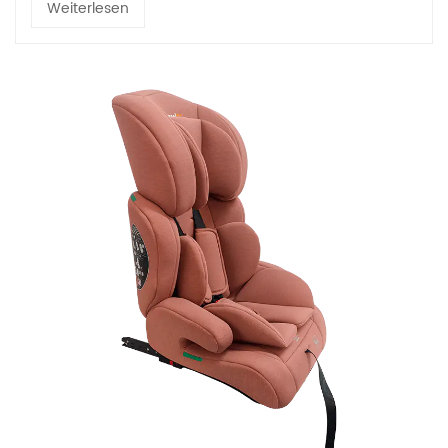
Weiterlesen