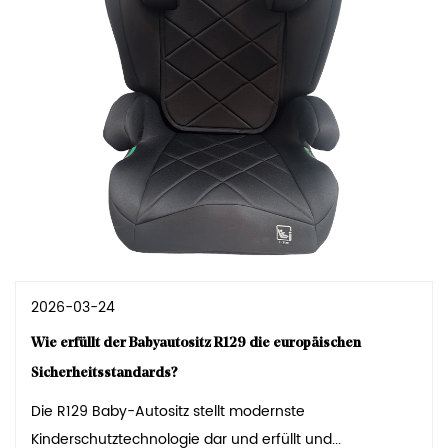
2026-03-24
Wie erfüllt der Babyautositz R129 die europäischen
Sicherheitsstandards?
Die R129 Baby-Autositz stellt modernste
Kinderschutztechnologie dar und erfüllt und...