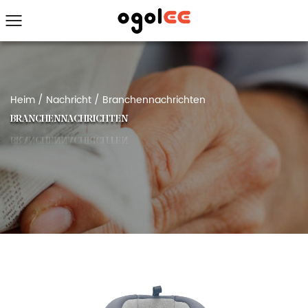
Heim
/
Nachricht
/
Branchennachrichten
BRANCHENNACHRICHTEN