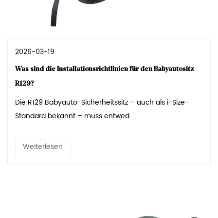
2026-03-19
Was sind die Installationsrichtlinien für den Babyautositz
R129?
Die R129 Babyauto-Sicherheitssitz – auch als i-Size-
Standard bekannt – muss entwed...
Weiterlesen