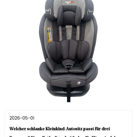
2026-05-01
Welcher schlanke Kleinkind-Autositz passt für drei