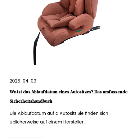
2026-04-09
Wo ist das Ablaufdatum eines Autositzes? Das umfassende
Sicherheitshandbuch
Die Ablaufdatum auf a Autositz Sie finden sich
üblicherweise auf einem Hersteller...