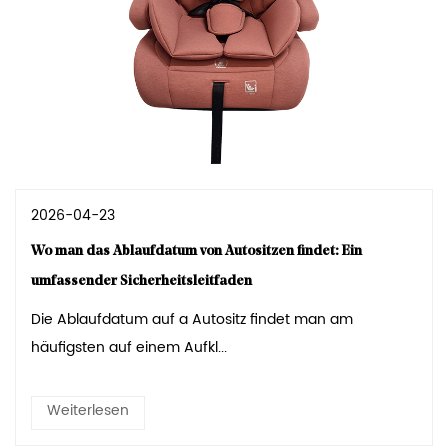
2026-04-23
Wo man das Ablaufdatum von Autositzen findet: Ein
umfassender Sicherheitsleitfaden
Die Ablaufdatum auf a Autositz findet man am
häufigsten auf einem Aufkl...
Weiterlesen