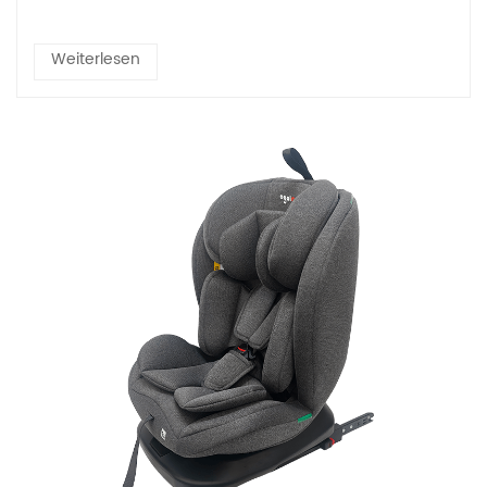
Weiterlesen