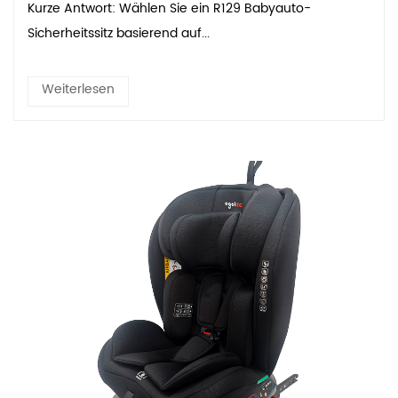
Kurze Antwort: Wählen Sie ein R129 Babyauto-
Sicherheitssitz basierend auf...
Weiterlesen