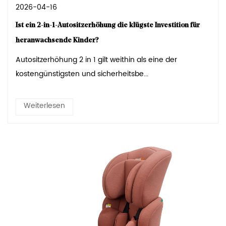
2026-04-16
Ist ein 2-in-1-Autositzerhöhung die klügste Investition für
heranwachsende Kinder?
Autositzerhöhung 2 in 1 gilt weithin als eine der
kostengünstigsten und sicherheitsbe...
Weiterlesen