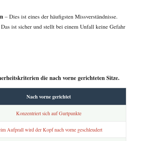
en
– Dies ist eines der häufigsten Missverständnisse.
Das ist sicher und stellt bei einem Unfall keine Gefahr
erheitskriterien die nach vorne gerichteten Sitze.
Nach vorne gerichtet
Konzentriert sich auf Gurtpunkte
im Aufprall wird der Kopf nach vorne geschleudert