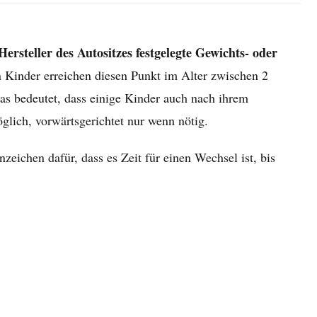
ersteller des Autositzes festgelegte Gewichts- oder
n Kinder erreichen diesen Punkt im Alter zwischen 2
was bedeutet, dass einige Kinder auch nach ihrem
glich, vorwärtsgerichtet nur wenn nötig.
zeichen dafür, dass es Zeit für einen Wechsel ist, bis