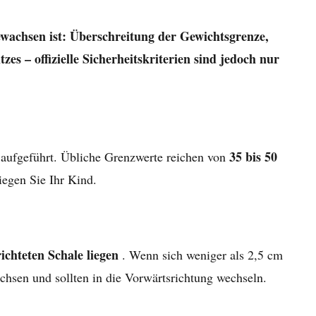
gewachsen ist: Überschreitung der Gewichtsgrenze,
 – offizielle Sicherheitskriterien sind jedoch nur
35 bis 50
 aufgeführt. Übliche Grenzwerte reichen von
wiegen Sie Ihr Kind.
ichteten Schale liegen
. Wenn sich weniger als 2,5 cm
chsen und sollten in die Vorwärtsrichtung wechseln.