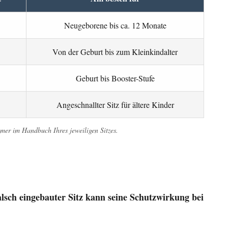
Neugeborene bis ca. 12 Monate
Von der Geburt bis zum Kleinkindalter
Geburt bis Booster-Stufe
Angeschnallter Sitz für ältere Kinder
mer im Handbuch Ihres jeweiligen Sitzes.
lsch eingebauter Sitz kann seine Schutzwirkung bei