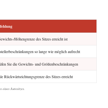
fehlung
ewichts-/Höhengrenze des Sitzes erreicht ist
tellerbeschränkungen so lange wie möglich aufrecht
prüfen Sie die Gewichts- und Größenbeschränkungen
le Rückwärtsrichtungsgrenze des Sitzes erreicht
 eines Autositzes.